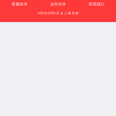
sunbet申慱官网产
sunbet申慱官网品
色纺生活
品
牌
运动
什么是色纺纱
一根纱线的故事
旅行
标准色咭
质量
休闲
流行色咭
创新
商务