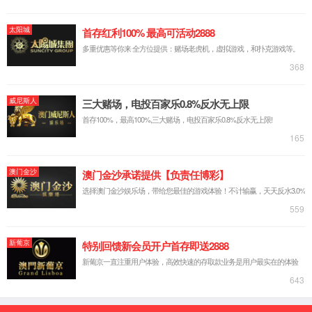
质量是sunbet申慱官网品牌的立命之本，sunbet申慱官网
持续实施质量战略。